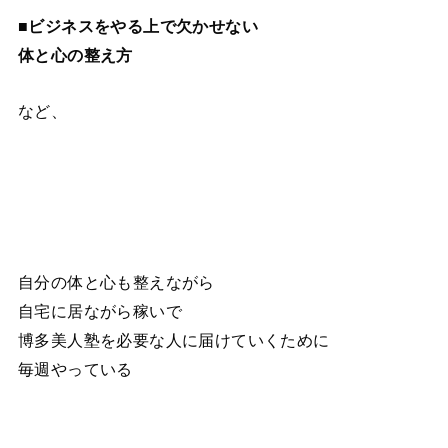
■ビジネスをやる上で欠かせない
体と心の整え方
など、
自分の体と心も整えながら
自宅に居ながら稼いで
博多美人塾を必要な人に届けていくために
毎週やっている