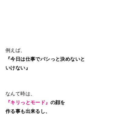
例えば、
『今日は仕事でバシっと決めないと
いけない』
なんて時は、
『キリっとモード』
の顔を
作る事も出来るし、