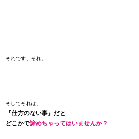
それです、それ。
そしてそれは、
『仕方のない事』だと
どこかで
諦めちゃってはいませんか？