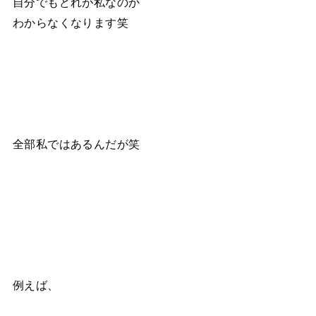
自分でもどれが私なのか
わからなくなります笑
全部私ではあるんだが笑
例えば、