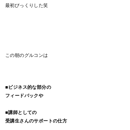
最初びっくりした笑
この朝のグルコンは
■ビジネス的な部分の
フィードバックや
■講師としての
受講生さんのサポートの仕方