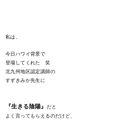
私は、
今日ハワイ背景で
登場してくれた 笑
北九州地区認定講師の
すずきみか先生に
『生きる陰陽』
だと
よく言ってもらえるのだけど、