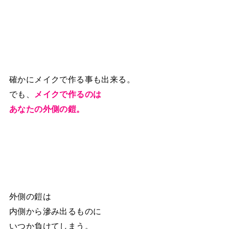
確かにメイクで作る事も出来る。
でも、
メイクで作るのは
あなたの外側の鎧。
外側の鎧は
内側から滲み出るものに
いつか負けてしまう。