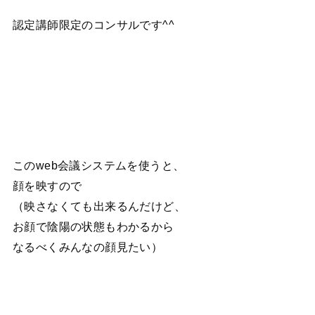
認定講師限定のコンサルです^^
このweb会議システムを使うと、
顔を映すので
（映さなくても出来るんだけど、
お顔で陰陽の状態もわかるから
なるべくみんなの顔見たい）