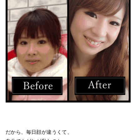
だから、毎日顔が違うくて、