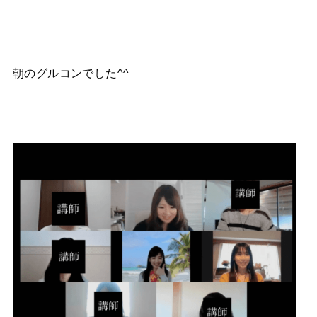
朝のグルコンでした^^