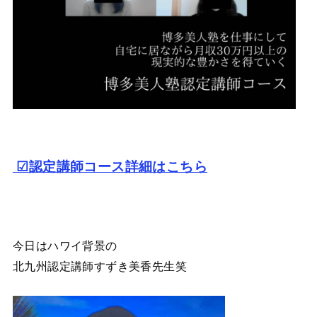
☑認定講師コース詳細はこちら
今日はハワイ背景の
北九州認定講師すずき美香先生笑