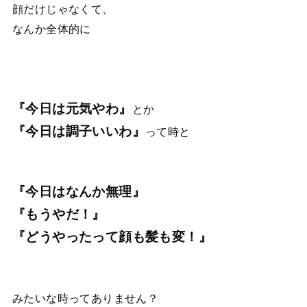
顔だけじゃなくて、
なんか全体的に
『今日は元気やわ』
とか
『今日は調子いいわ』
って時と
『今日はなんか無理』
『もうやだ！』
『どうやったって顔も髪も変！』
みたいな時ってありません？