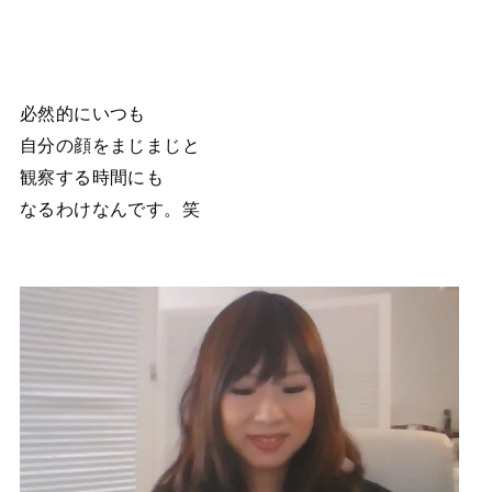
必然的にいつも
自分の顔をまじまじと
観察する時間にも
なるわけなんです。笑