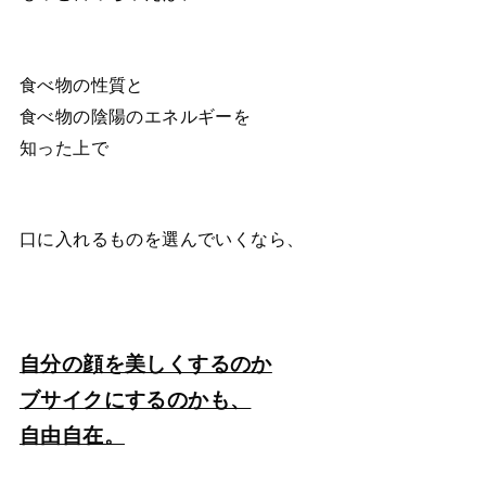
食べ物の性質と
食べ物の陰陽のエネルギーを
知った上で
口に入れるものを選んでいくなら、
自分の顔を美しくするのか
ブサイクにするのかも、
自由自在。