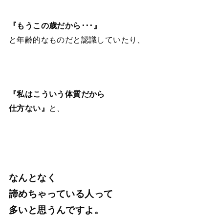
『もうこの歳だから･･･』
と年齢的なものだと認識していたり、
『私はこういう体質だから
仕方ない』
と、
なんとなく
諦めちゃっている人って
多いと思うんですよ。