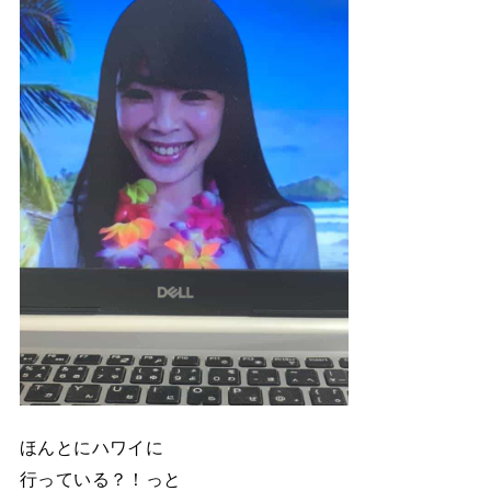
ほんとにハワイに
行っている？！っと