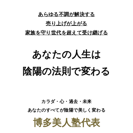
あらゆる不調が解決する
売り上げが上がる
家族を守り世代を超えて受け継げる
あなたの人生は
陰陽の法則で変わる
カラダ・心・過去・未来
あなたのすべてが陰陽で美しく変わる
博多美人塾代表