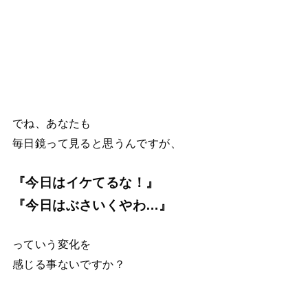
でね、あなたも
毎日鏡って見ると思うんですが、
『今日はイケてるな！』
『今日はぶさいくやわ…』
っていう変化を
感じる事ないですか？