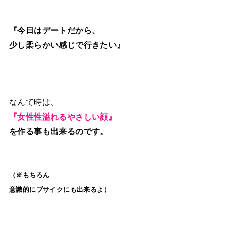
『今日はデートだから、
少し柔らかい感じで行きたい』
なんて時は、
『女性性溢れるやさしい顔』
を作る事も出来るのです。
（※もちろん
意識的にブサイクにも出来るよ）