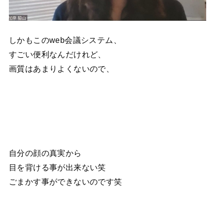
しかもこのweb会議システム、
すごい便利なんだけれど、
画質はあまりよくないので、
自分の顔の真実から
目を背ける事が出来ない笑
ごまかす事ができないのです笑