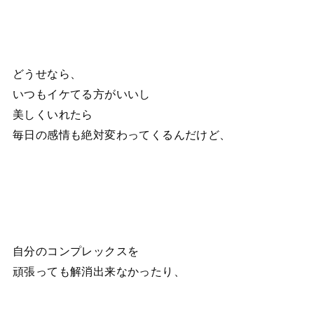
どうせなら、
いつもイケてる方がいいし
美しくいれたら
毎日の感情も絶対変わってくるんだけど、
自分のコンプレックスを
頑張っても解消出来なかったり、