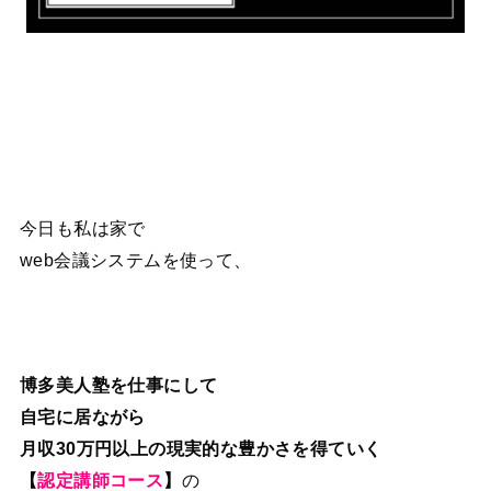
今日も私は家で
web会議システムを使って、
博多美人塾を仕事にして
自宅に居ながら
月収30万円以上の現実的な豊かさを得ていく
【
認定講師コース
】
の