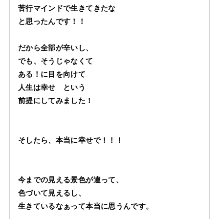
苦行マインドで生きてきたな
と思ったんです！！
だから全部が辛いし、
でも、そうじゃなくて
ある！に目を向けて
人生は幸せ という
前提にしてみました！
そしたら、本当に幸せで！！！
今までの見える景色が違って、
色づいて見えるし、
生きているなぁって本当に思うんです。