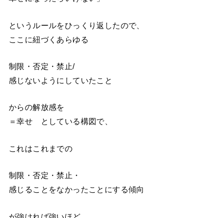
というルールをひっくり返したので、
ここに紐づくあらゆる
制限・否定・禁止/
感じないようにしていたこと
からの解放感を
＝幸せ としている構図で、
これはこれまでの
制限・否定・禁止・
感じることをなかったことにする傾向
が強ければ強いほど、