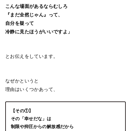
こんな場面があるならむしろ
『まだ全然じゃん』って、
自分を疑って
冷静に見たほうがいいですよ」
とお伝えをしています。
なぜかというと
理由はいくつかあって、
【その①】
その「幸せだな」は
制限や抑圧からの解放感だから