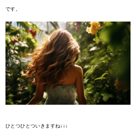
です。
ひとつひとついきますね↓↓↓