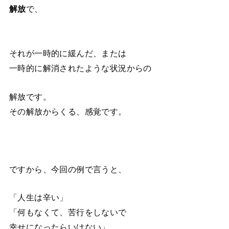
解放
で、
それが一時的に緩んだ、または
一時的に解消されたような状況からの
解放です。
その解放からくる、感覚です。
ですから、今回の例で言うと、
「人生は辛い」
「何もなくて、苦行をしないで
幸せになったらいけない」