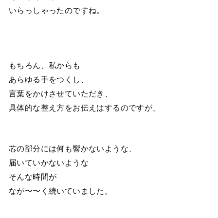
いらっしゃったのですね。
もちろん、私からも
あらゆる手をつくし、
言葉をかけさせていただき、
具体的な整え方をお伝えはするのですが、
芯の部分には何も響かないような、
届いていかないような
そんな時間が
なが〜〜く続いていました。