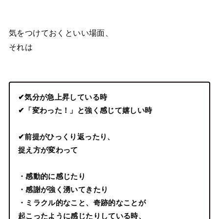
気をつけておくといい場面、
それは
✔気分が急上昇している時
✔「変わった！」と強く感じて嬉しい時
✔前提がひっくり返ったり、
捉え方が変わって
・感動的に感じたり
・感謝が強く湧いてきたり
・ミラクル的なこと、奇跡的なことが
起こったように感じたりしている時、