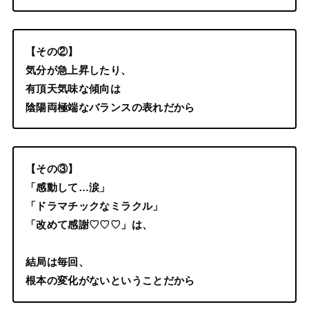
【その②】
気分が急上昇したり、
有頂天気味な傾向は
陰陽両極端なバランスの表れだから
【その③】
「感動して…涙」
「ドラマチックなミラクル」
「改めて感謝♡♡♡」は、
結局は毎回、
根本の変化がないということだから