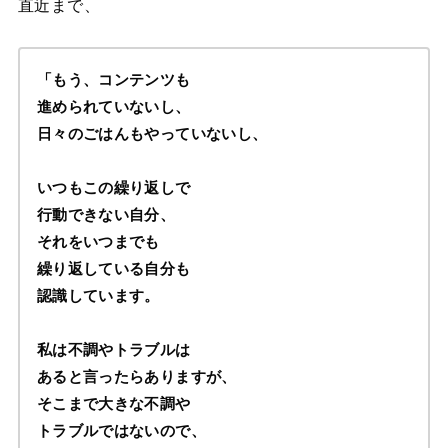
直近まで、
「もう、コンテンツも
進められていないし、
日々のごはんもやっていないし、
いつもこの繰り返しで
行動できない自分、
それをいつまでも
繰り返している自分も
認識しています。
私は不調やトラブルは
あると言ったらありますが、
そこまで大きな不調や
トラブルではないので、