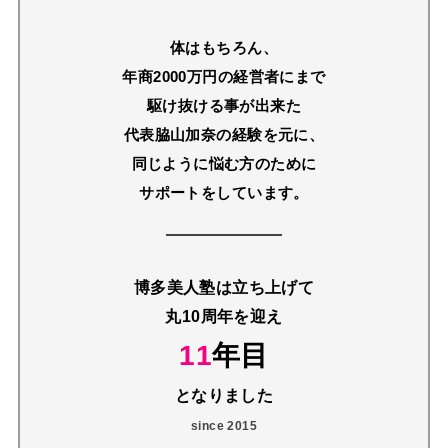
体はもちろん、
年商2000万円の経営者にまで
駆け抜ける事が出来た
代表脇山加奈の経験を元に、
同じように悩む方のために
サポートをしています。
博多美人塾は立ち上げて
丸10周年を迎え
11
年目
となりました
since 2015