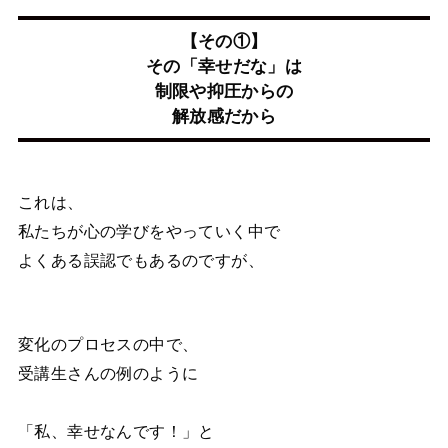
【その①】
その「幸せだな」は
制限や抑圧からの
解放感だから
これは、
私たちが心の学びをやっていく中で
よくある誤認でもあるのですが、
変化のプロセスの中で、
受講生さんの例のように
「私、幸せなんです！」と