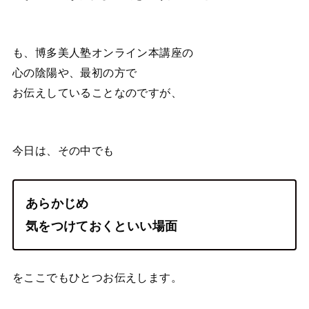
も、博多美人塾オンライン本講座の
心の陰陽や、最初の方で
お伝えしていることなのですが、
今日は、その中でも
あらかじめ
気をつけておくといい場面
をここでもひとつお伝えします。