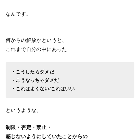
なんです。
何からの解放かというと、
これまで自分の中にあった
・こうしたらダメだ
・こうなっちゃダメだ
・これはよくない/これはいい
というような、
制限・否定・禁止・
感じないようにしていたことからの