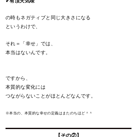
✔有頂天気味
の時もネガティブと同じ大きさになる
というわけで、
それ＝「幸せ」では、
本当はないんです。
ですから、
本質的な変化には
つながらないことがほとんどなんです。
※本当の、本質的な幸せの定義はまたのちほど＾＾
【その②】