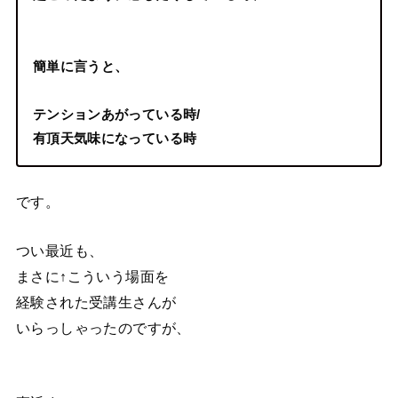
簡単に言うと、
テンションあがっている時/
有頂天気味になっている時
です。
つい最近も、
まさに↑こういう場面を
経験された受講生さんが
いらっしゃったのですが、