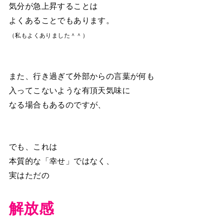
気分が急上昇することは
よくあることでもあります。
（私もよくありました＾＾）
また、行き過ぎて外部からの言葉が何も
入ってこないような有頂天気味に
なる場合もあるのですが、
でも、これは
本質的な「幸せ」ではなく、
実はただの
解放感