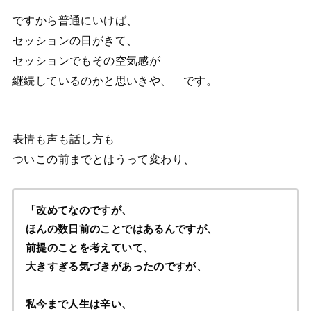
ですから普通にいけば、
セッションの日がきて、
セッションでもその空気感が
継続しているのかと思いきや、 です。
表情も声も話し方も
ついこの前までとはうって変わり、
「改めてなのですが、
ほんの数日前のことではあるんですが、
前提のことを考えていて、
大きすぎる気づきがあったのですが、
私今まで人生は辛い、