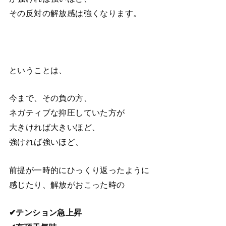
その反対の解放感は強くなります。
ということは、
今まで、その負の方、
ネガティブな抑圧していた方が
大きければ大きいほど、
強ければ強いほど、
前提が一時的にひっくり返ったように
感じたり、解放がおこった時の
✔テンション急上昇