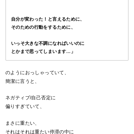
自分が変わった！と言えるために、
そのための行動をするために、
いっそ大きな不調になればいいのに
とかまで思ってしまいます…」
のようにおっしゃっていて、
簡潔に言うと、
ネガティブ/自己否定に
偏りすぎていて、
まさに重たい、
それはそれは重たい停滞の中に