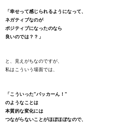
「幸せって感じられるようになって、
ネガティブなのが
ポジティブになったのなら
良いのでは？？」
と、見えがちなのですが、
私はこういう場面では、
「こういった”パッカーん！”
のようなことは
本質的な変化には
つながらないことがほぼほぼなので、