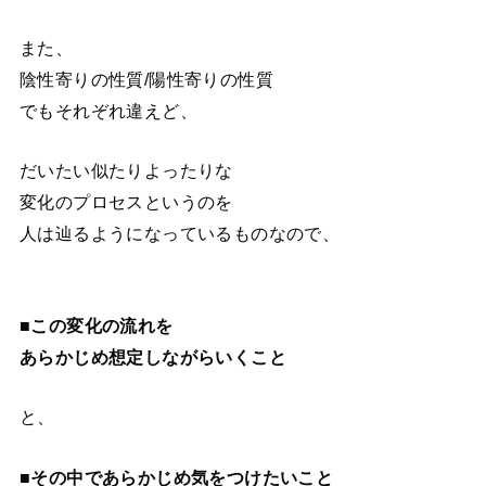
また、
陰性寄りの性質/陽性寄りの性質
でもそれぞれ違えど、
だいたい似たりよったりな
変化のプロセスというのを
人は辿るようになっているものなので、
■この変化の流れを
あらかじめ想定しながらいくこと
と、
■その中であらかじめ気をつけたいこと