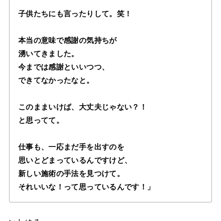
子供たちにも言ったりして。笑！
本当の意味で感謝の気持ちが
湧いてきました。
今までは感謝といいつつ、
できてなかったなと。
このままいけば、大丈夫じゃない？！
と思ってて。
仕事も、一応まだ手を出すのを
思いとどまっているんですけど、
新しい施術の手法を見つけて。
それいいな！って思っているんです！」