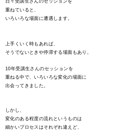
日々受講生さんのセッションを
重ねていると、
いろいろな場面に遭遇します。
上手くいく時もあれば、
そうでないときや停滞する場面もあり。
10年受講生さんのセッションを
重ねる中で、いろいろな変化の場面に
出会ってきました。
しかし、
変化のある程度の流れというものは
細かいプロセスはそれぞれ違えど、