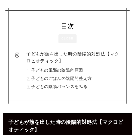
目次
CLOSE
子どもが熱を出した時の陰陽的対処法【マク
ロビオティック】
子どもの風邪の陰陽的原因
子どものごはんの陰陽的整え方
子どもの陰陽バランスをみる
子どもが熱を出した時の陰陽的対処法【マクロビ
オティック】