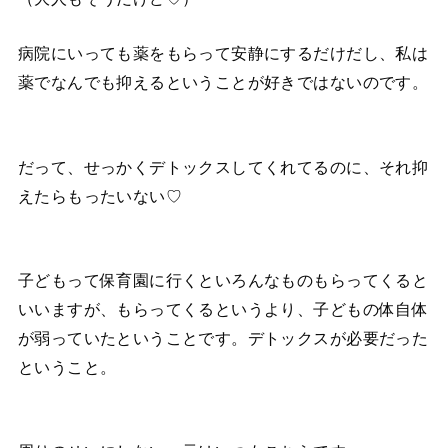
病院にいっても薬をもらって安静にするだけだし、私は
薬でなんでも抑えるということが好きではないのです。
だって、せっかくデトックスしてくれてるのに、それ抑
えたらもったいない♡
子どもって保育園に行くといろんなものもらってくると
いいますが、もらってくるというより、子どもの体自体
が弱っていたということです。デトックスが必要だった
ということ。