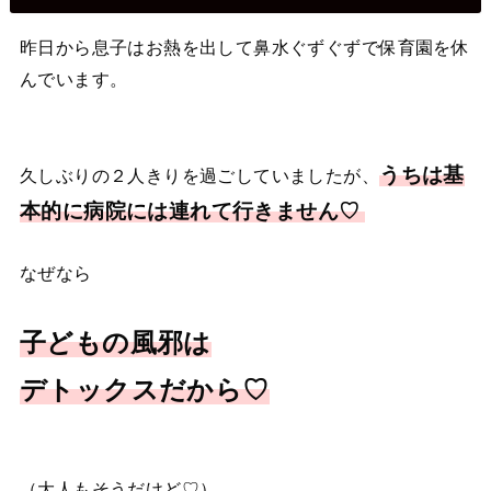
昨日から息子はお熱を出して鼻水ぐずぐずで保育園を休
んでいます。
うちは基
久しぶりの２人きりを過ごしていましたが、
本的に病院には連れて行きません♡
なぜなら
子どもの風邪は
デトックスだから♡
（大人もそうだけど♡）