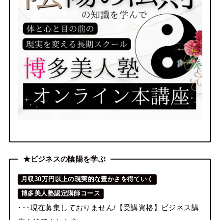
★ビジネスの陰陽を学ぶ
月収30万円以上の現実的な豊かさを得ていく
博多美人塾認定講師コース
･･･現在募集しておりません/【受講資格】ビジネス講