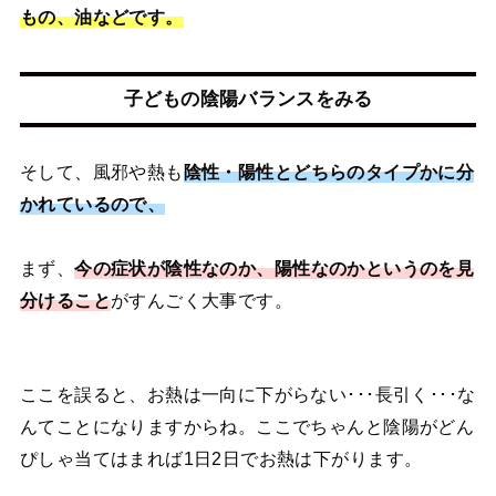
もの、油などです。
子どもの陰陽バランスをみる
そして、風邪や熱も
陰性・陽性とどちらのタイプかに分
かれているので、
まず、
今の症状が陰性なのか、陽性なのかというのを見
分けること
がすんごく大事です。
ここを誤ると、お熱は一向に下がらない･･･長引く･･･な
んてことになりますからね。ここでちゃんと陰陽がどん
ぴしゃ当てはまれば1日2日でお熱は下がります。