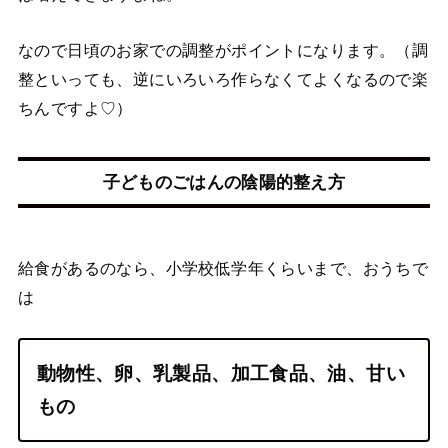
なので日頃のお家での調整がポイントになります。（調
整といっても、逆にいろいろ作らなくてよくなるので楽
ちんですよ♡）
子どものごはんの陰陽的整え方
給食があるのなら、小学校低学年くらいまで、おうちで
は
動物性、卵、乳製品、加工食品、油、甘い
もの