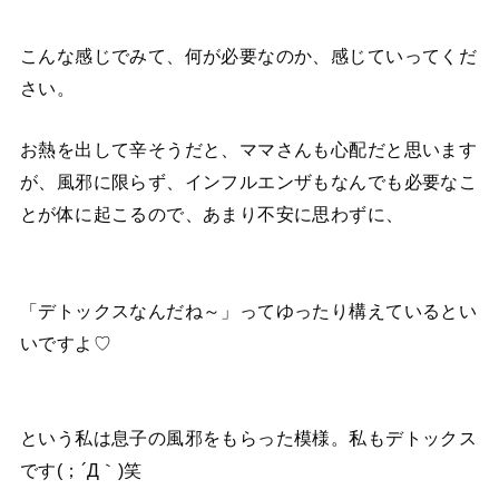
こんな感じでみて、何が必要なのか、感じていってくだ
さい。
お熱を出して辛そうだと、ママさんも心配だと思います
が、風邪に限らず、インフルエンザもなんでも必要なこ
とが体に起こるので、あまり不安に思わずに、
「デトックスなんだね～」ってゆったり構えているとい
いですよ♡
という私は息子の風邪をもらった模様。私もデトックス
です(；´Д｀)笑