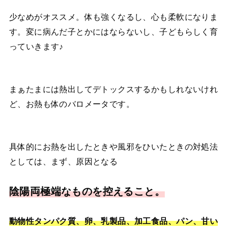
少なめがオススメ。体も強くなるし、心も柔軟になりま
す。変に病んだ子とかにはならないし、子どもらしく育
っていきます♪
まぁたまには熱出してデトックスするかもしれないけれ
ど、お熱も体のバロメータです。
具体的にお熱を出したときや風邪をひいたときの対処法
としては、まず、原因となる
陰陽両極端なものを控えること。
動物性タンパク質、卵、乳製品、加工食品、パン、甘い