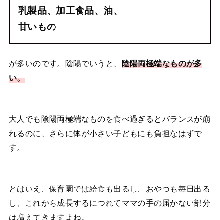
乳製品、加工食品、油、
甘いもの
が多いのです。陰陽でいうと、
陰陽両極端なものが多
い。
大人でも陰陽両極端なものを食べ過ぎるとバランスが崩
れるのに、さらに体が小さい子どもにも負担なはずで
す。
とはいえ、保育園では給食も出るし、おやつも毎日出る
し、これから成長するにつれてママの手の届かない部分
は増えてきますよね。