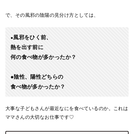
で、その風邪の陰陽の見分け方としては、
風邪をひく前、
●
熱を出す前に
何の食べ物が多かったか？
●陰性、陽性どちらの
食べ物が多かったか？
大事な子どもさんが最近なにを食べているのか。これは
ママさんの大切なお仕事です♡