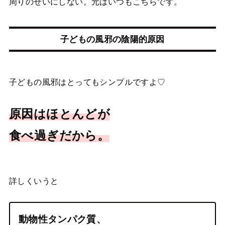
周りのせいにしない。元はいつもこちらです。
子どもの風邪の陰陽的原因
子どもの風邪はとってもシンプルですよ♡
原因はほとんどが
食べ過ぎだから。
詳しくいうと
動物性タンパク質、