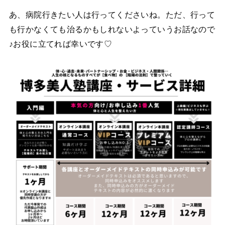
あ、病院行きたい人は行ってくださいね。ただ、行って
も行かなくても治るかもしれないよっていうお話なので
♪お役に立てれば幸いです♡