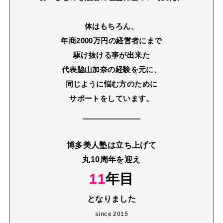
体はもちろん、
年商2000万円の経営者にまで
駆け抜ける事が出来た
代表脇山加奈の経験を元に、
同じように悩む方のために
サポートをしています。
博多美人塾は立ち上げて
丸10周年を迎え
11
年目
となりました
since 2015