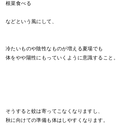
根菜食べる
などという風にして、
冷たいものや陰性なものが増える夏場でも
体をやや陽性にもっていくように意識すること。
そうすると蚊は寄ってこなくなりますし、
秋に向けての準備も体はしやすくなります。