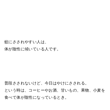
蚊にさされやすい人は、
体が陰性に傾いている人です。
普段さされないけど、今日はやけにさされる。
という時は、コーヒーやお酒、甘いもの、果物、小麦を
食べて体が陰性になっているとき。