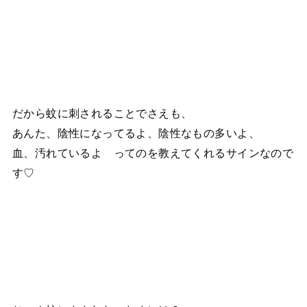
だから蚊に刺されることでさえも、
あんた、陰性になってるよ、陰性なもの多いよ、
血、汚れているよ ってのを教えてくれるサインなので
す♡