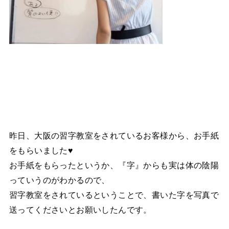
昨日、大阪の習字教室をされているお客様から、お手紙
をもらいました♥
お手紙をもらったというか、『字』からも実は体の陰陽
っていうのがわかるので、
習字教室をされているということで、書いた字を写真で
送ってくださいとお願いしたんです。