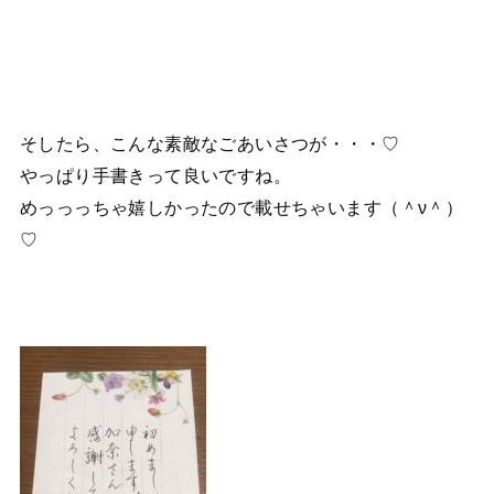
そしたら、こんな素敵なごあいさつが・・・♡
やっぱり手書きって良いですね。
めっっっちゃ嬉しかったので載せちゃいます（＾ν＾）
♡