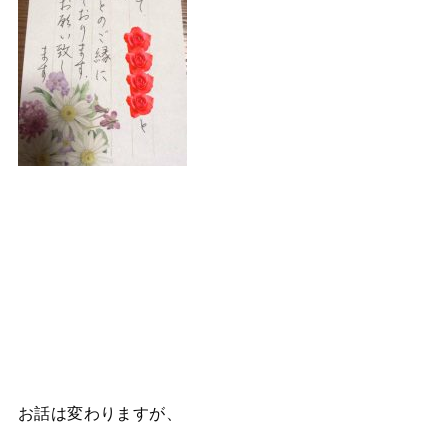
お話は変わりますが、