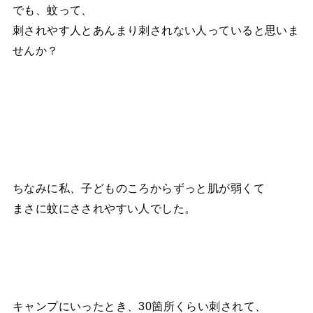
でも、蚊って、
刺されやす人とあんまり刺されない人っていると思いま
せんか？
ちなみに私、子どものころからずっと肌が弱くて
まさに蚊にさされやすい人でした。
キャンプにいったとき、30箇所くらい刺されて、