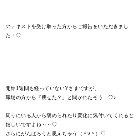
のテキストを受け取った方からご報告をいただきまし
た！♡
開始1週間も経っていないYさまですが、
職場の方から『痩せた？」と聞かれたそう ♡♪
周りにいる人から褒められたり変化に気付いてくれると
嬉しいですよね～～♡
さらにがんばろうと思えちゃう（＾ν＾）♡