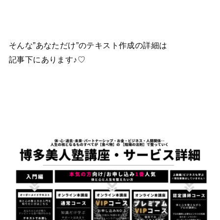
そんな”あなただけ”のテキスト作成の詳細は
記事下にあります♪♡