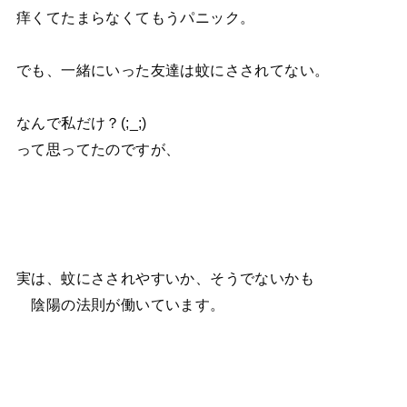
痒くてたまらなくてもうパニック。
でも、一緒にいった友達は蚊にさされてない。
なんで私だけ？(;_;)
って思ってたのですが、
実は、蚊にさされやすいか、そうでないかも
陰陽の法則が働いています。