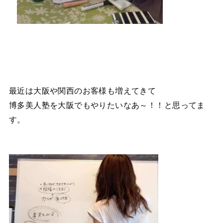
最近は大阪や関西のお客様も増えてきて
博多美人塾を大阪でもやりたいなあ～！！と思ってま
す。