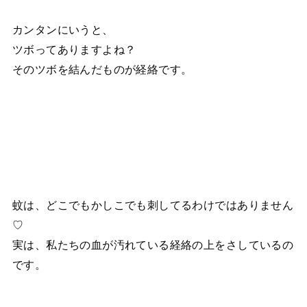
カンタンにいうと、
ツボってありますよね？
そのツボを結んだものが経絡です。
蚊は、どこでもかしこでも刺してるわけではありません
♡
実は、私たちの血が汚れている経絡の上をさしているの
です。