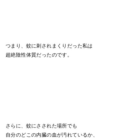
つまり、蚊に刺されまくりだった私は
超絶陰性体質だったのです。
さらに、蚊にさされた場所でも
自分のどこの内臓の血が汚れているか、