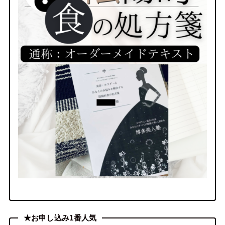
★お申し込み1番人気