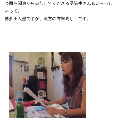
今回も関東から参加してくださる受講生さんもいらっし
ゃって、
博多美人塾ですが、遠方の方率高し！です。