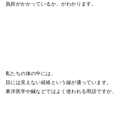
負担がかかっているか、がわかります。
私たちの体の中には、
目には見えない経絡という線が通っています。
東洋医学や鍼などではよく使われる用語ですが、