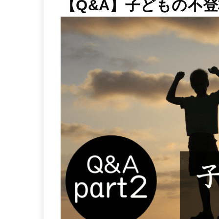
【Q&A】子どもの不