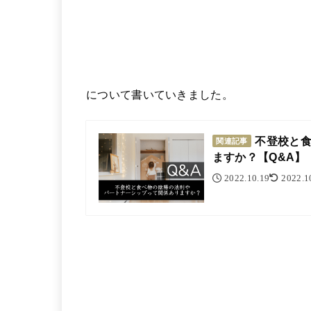
について書いていきました。
不登校と
関連記事
ますか？【Q&A】
2022.10.19
2022.1