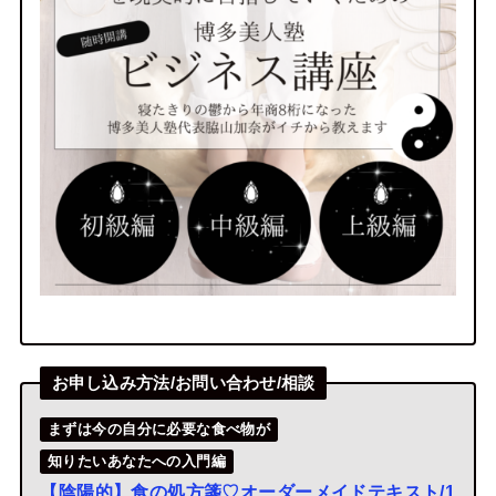
お申し込み方法/お問い合わせ/相談
まずは今の自分に必要な食べ物が
知りたいあなたへの入門編
【陰陽的】食の処方箋♡オーダーメイドテキスト/
1