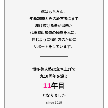
体はもちろん、
年商2000万円の経営者にまで
駆け抜ける事が出来た
代表脇山加奈の経験を元に、
同じように悩む方のために
サポートをしています。
博多美人塾は立ち上げて
丸10周年を迎え
11
年目
となりました
since 2015