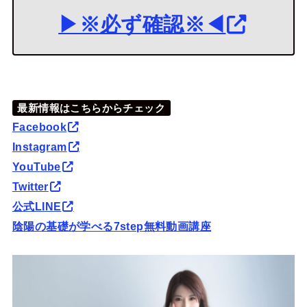
▶※必ず確認※◀
最新情報はこちらからチェック
Facebook
Instagram
YouTube
Twitter
公式LINE
陰陽の基礎が学べる7step無料動画講座