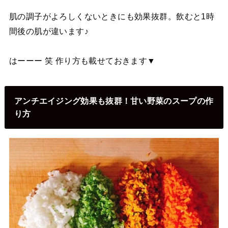
肌の調子がよろしくないときにも効果抜群。飲むと1時
間後の肌が違います♪
はーーー 笑 作り方も載せておきます▼
アンチエイジング効果も抜群！甘い野菜のスープの作
り方