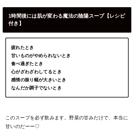
1時間後には肌が変わる魔法の陰陽スープ【レシピ
付き】
疲れたとき
甘いものがやめられないとき
食べ過ぎたとき
心がざわざわしてるとき
感情の振り幅が大きいとき
なんだか調子でないとき
このスープを必ず飲みます。野菜の甘みだけで、本当に
甘いのだーー♡