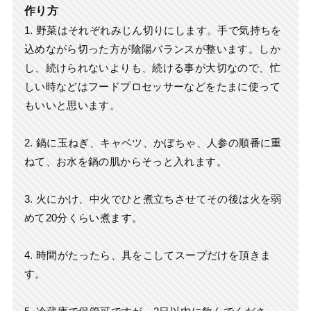
作り方
1. 野菜はそれぞれみじん切りにします。手で気持ちを
込めながら切った方が陰陽バランスが整います。しか
し、続けられないよりも、続ける事が大切なので、忙
しい時などはフードプロセッサーなどをたまに使って
もいいと思います。
2. 鍋に玉ねぎ、キャベツ、かぼちゃ、人参の順番に重
ねて、お水を鍋の肌からそっと入れます。
3. 火にかけ、中火でひと煮立ちさせてその後は火を弱
めて20分くらい煮ます。
4. 時間がたったら、具をこしてスープだけを頂きま
す。