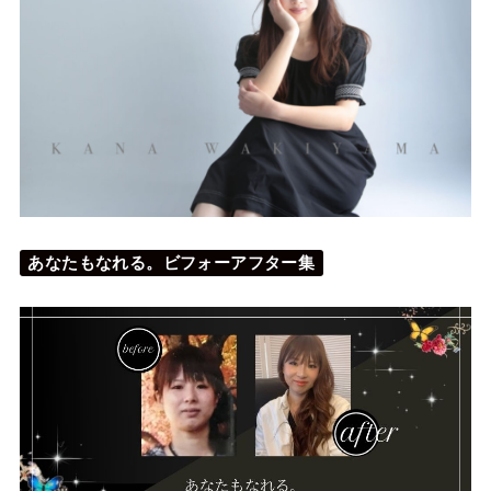
あなたもなれる。ビフォーアフター集