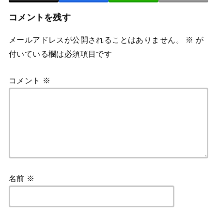
コメントを残す
メールアドレスが公開されることはありません。
※
が
付いている欄は必須項目です
コメント
※
名前
※